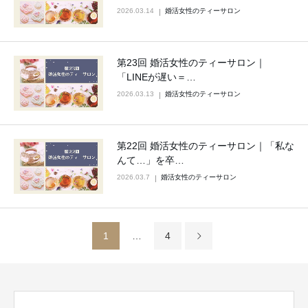
2026.03.14
婚活女性のティーサロン
第23回 婚活女性のティーサロン｜
「LINEが遅い＝…
2026.03.13
婚活女性のティーサロン
第22回 婚活女性のティーサロン｜「私な
んて…」を卒…
2026.03.7
婚活女性のティーサロン
1
…
4