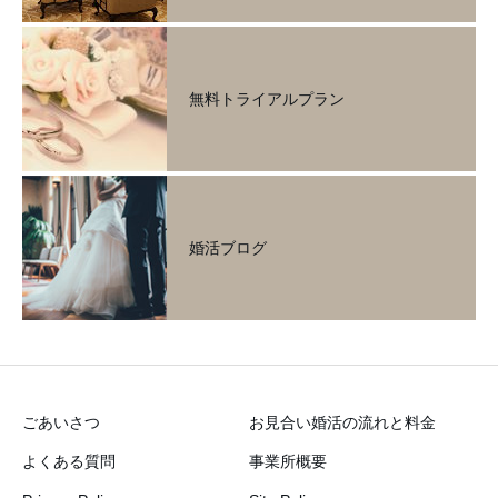
無料トライアルプラン
婚活ブログ
ごあいさつ
お見合い婚活の流れと料金
よくある質問
事業所概要