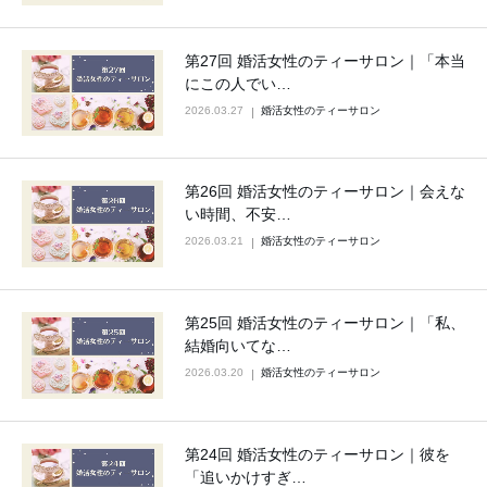
第27回 婚活女性のティーサロン｜「本当
にこの人でい…
2026.03.27
婚活女性のティーサロン
第26回 婚活女性のティーサロン｜会えな
い時間、不安…
2026.03.21
婚活女性のティーサロン
第25回 婚活女性のティーサロン｜「私、
結婚向いてな…
2026.03.20
婚活女性のティーサロン
第24回 婚活女性のティーサロン｜彼を
「追いかけすぎ…