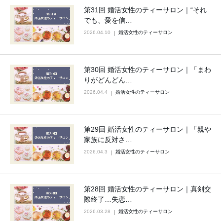
第31回 婚活女性のティーサロン｜“それ
でも、愛を信…
2026.04.10
婚活女性のティーサロン
第30回 婚活女性のティーサロン｜「まわ
りがどんどん…
2026.04.4
婚活女性のティーサロン
第29回 婚活女性のティーサロン｜「親や
家族に反対さ…
2026.04.3
婚活女性のティーサロン
第28回 婚活女性のティーサロン｜真剣交
際終了…失恋…
2026.03.28
婚活女性のティーサロン