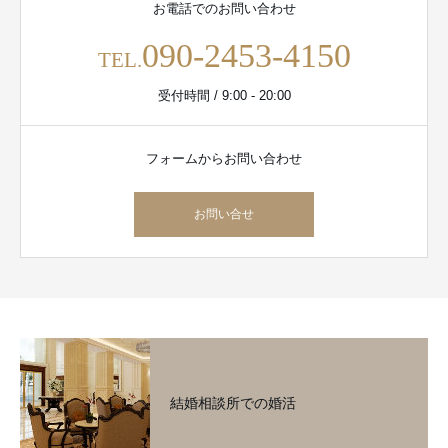
お電話でのお問い合わせ
090-2453-4150
TEL.
受付時間 / 9:00 - 20:00
フォームからお問い合わせ
お問い合せ
結婚相談所での婚活