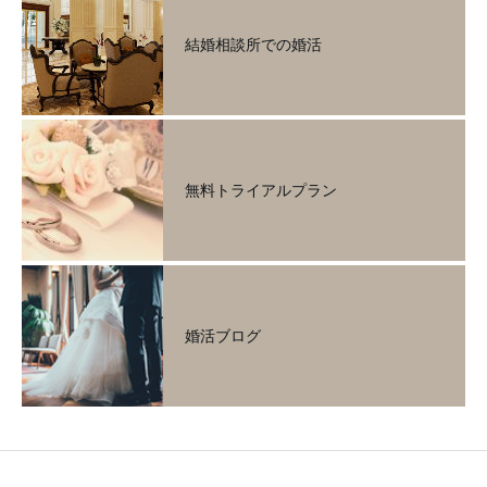
結婚相談所での婚活
無料トライアルプラン
婚活ブログ