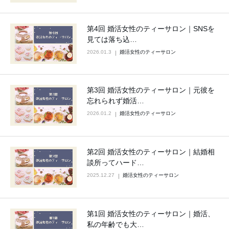
第4回 婚活女性のティーサロン｜SNSを
見ては落ち込…
2026.01.3
婚活女性のティーサロン
第3回 婚活女性のティーサロン｜元彼を
忘れられず婚活…
2026.01.2
婚活女性のティーサロン
第2回 婚活女性のティーサロン｜結婚相
談所ってハード…
2025.12.27
婚活女性のティーサロン
第1回 婚活女性のティーサロン｜婚活、
私の年齢でも大…