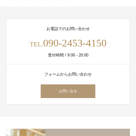
お電話でのお問い合わせ
090-2453-4150
TEL.
受付時間 / 9:00 - 20:00
フォームからお問い合わせ
お問い合せ