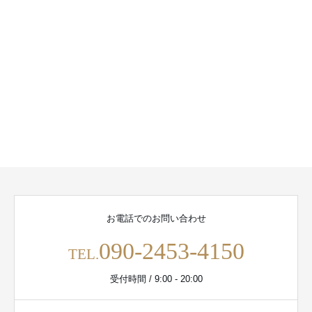
お電話でのお問い合わせ
090-2453-4150
TEL.
受付時間 / 9:00 - 20:00