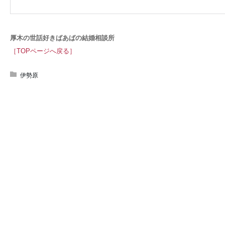
厚木の世話好きばあばの結婚相談所
［TOPページへ戻る］
伊勢原