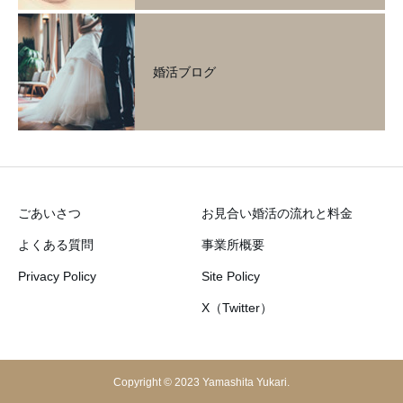
婚活ブログ
ごあいさつ
お見合い婚活の流れと料金
よくある質問
事業所概要
Privacy Policy
Site Policy
X（Twitter）
Copyright © 2023 Yamashita Yukari.