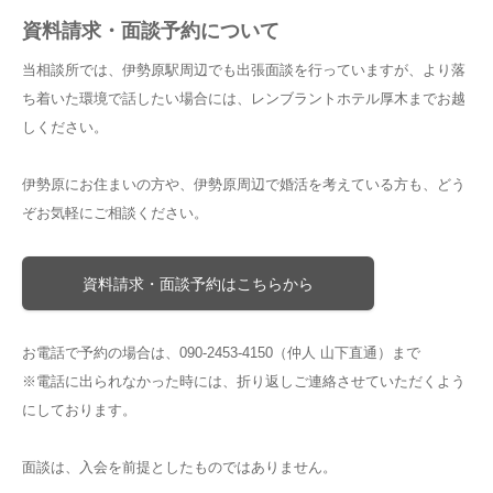
資料請求・面談予約について
当相談所では、伊勢原駅周辺でも出張面談を行っていますが、より落
ち着いた環境で話したい場合には、レンブラントホテル厚木までお越
しください。
伊勢原にお住まいの方や、伊勢原周辺で婚活を考えている方も、どう
ぞお気軽にご相談ください。
資料請求・面談予約はこちらから
お電話で予約の場合は、090-2453-4150（仲人 山下直通）まで
※電話に出られなかった時には、折り返しご連絡させていただくよう
にしております。
面談は、入会を前提としたものではありません。