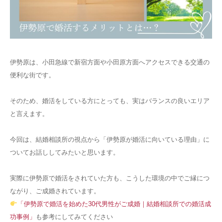
伊勢原は、小田急線で新宿方面や小田原方面へアクセスできる交通の
便利な街です。
そのため、婚活をしている方にとっても、実はバランスの良いエリア
と言えます。
今回は、結婚相談所の視点から「伊勢原が婚活に向いている理由」に
ついてお話ししてみたいと思います。
実際に伊勢原で婚活をされていた方も、こうした環境の中でご縁につ
ながり、ご成婚されています。
「伊勢原で婚活を始めた30代男性がご成婚｜結婚相談所での婚活成
功事例」
も参考にしてみてください