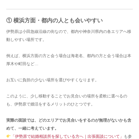
① 横浜方面・都内の人とも会いやすい
伊勢原は小田急線沿線の街なので、都内や神奈川県内の各エリアへ移
動しやすい場所です。
例えば、横浜方面の方と会う場合は海老名、都内の方と会う場合は本
厚木や町田など…
お互いに負担の少ない場所を選びやすくなります。
このように、少し移動することでお見合いの場所を柔軟に選べるの
も、伊勢原で婚活をするメリットのひとつです。
実際の面談では、どのエリアでお見合いをするのが無理がないかも含
めて、一緒に考えています。
「伊勢原で結婚相談所を探している方へ｜出張面談について」
も参