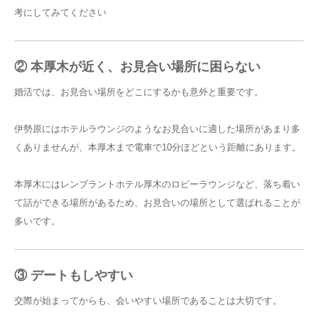
考にしてみてください
② 本厚木が近く、お見合い場所に困らない
婚活では、お見合い場所をどこにするかも意外と重要です。
伊勢原にはホテルラウンジのようなお見合いに適した場所があまり多
くありませんが、本厚木まで電車で10分ほどという距離にあります。
本厚木にはレンブラントホテル厚木のロビーラウンジなど、落ち着い
て話ができる場所があるため、お見合いの場所として選ばれることが
多いです。
③ デートもしやすい
交際が始まってからも、会いやすい場所であることは大切です。