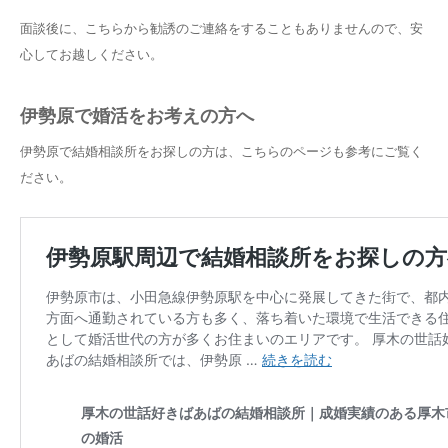
面談後に、こちらから勧誘のご連絡をすることもありませんので、安
心してお越しください。
伊勢原で婚活をお考えの方へ
伊勢原で結婚相談所をお探しの方は、こちらのページも参考にご覧く
ださい。