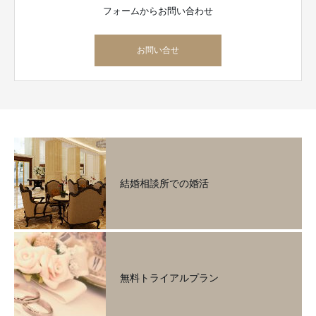
フォームからお問い合わせ
お問い合せ
結婚相談所での婚活
無料トライアルプラン