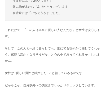
・注文時には「お願いします」
・飲み物が来たら「ありがとうございます」
・会計時には「ごちそうさまでした」
これだけで、「この人は本当に優しい人なんだな」と女性は安心しま
す。
そして「この人と一緒に暮らしても、誰にでも穏やかに接してくれそ
う。家庭も温かくなりそうだな」と心の中で思ってくれるかもしれま
せん。
女性は “優しい男性と結婚したい” と願っているものです。
だからこそ、自分以外への態度までしっかりチェックしています。