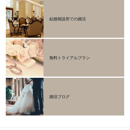
結婚相談所での婚活
無料トライアルプラン
婚活ブログ