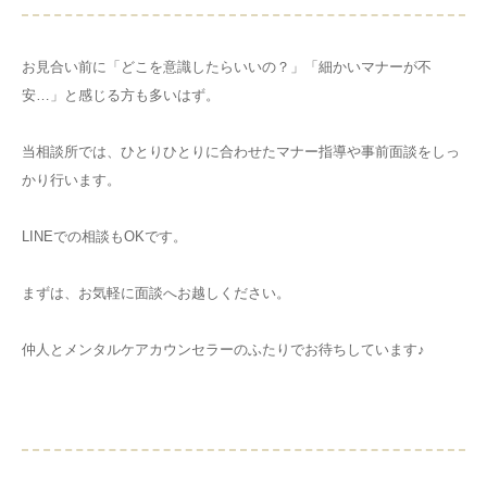
お見合い前に「どこを意識したらいいの？」「細かいマナーが不
安…」と感じる方も多いはず。
当相談所では、ひとりひとりに合わせたマナー指導や事前面談をしっ
かり行います。
LINEでの相談もOKです。
まずは、お気軽に面談へお越しください。
仲人とメンタルケアカウンセラーのふたりでお待ちしています♪