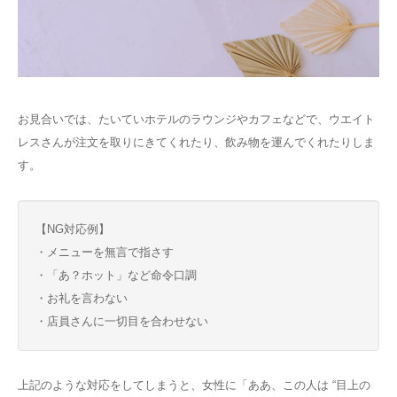
お見合いでは、たいていホテルのラウンジやカフェなどで、ウエイト
レスさんが注文を取りにきてくれたり、飲み物を運んでくれたりしま
す。
【NG対応例】
・メニューを無言で指さす
・「あ？ホット」など命令口調
・お礼を言わない
・店員さんに一切目を合わせない
上記のような対応をしてしまうと、女性に「ああ、この人は “目上の