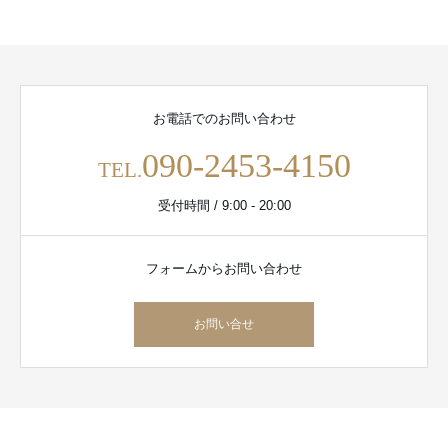
お電話でのお問い合わせ
090-2453-4150
TEL.
受付時間 / 9:00 - 20:00
フォームからお問い合わせ
お問い合せ