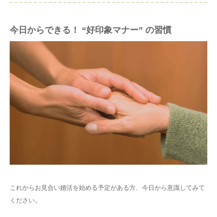
今日からできる！ “好印象マナー” の習慣
これからお見合い婚活を始める予定がある方、今日から意識してみて
ください。