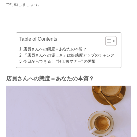
で行動しましょう。
Table of Contents
店員さんへの態度＝あなたの本質？
「店員さんへの優しさ」は好感度アップのチャンス
今日からできる！ “好印象マナー” の習慣
店員さんへの態度＝あなたの本質？