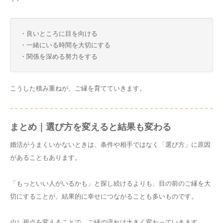
・良いところに目を向ける
・一緒にいる時間を大切にする
・関係を深める努力をする
こうした積み重ねが、ご縁を育てていきます。
まとめ｜選び方を変えると結果も変わる
婚活がうまくいかないときは、条件や相手ではなく「選び方」に原因
があることもあります。
「もっといい人がいるかも」と探し続けるよりも、目の前のご縁を大
切にすることが、結果的に幸せにつながることも多いものです。
少し視点を変えることで、ご縁の流れは大きく変わっていきます。