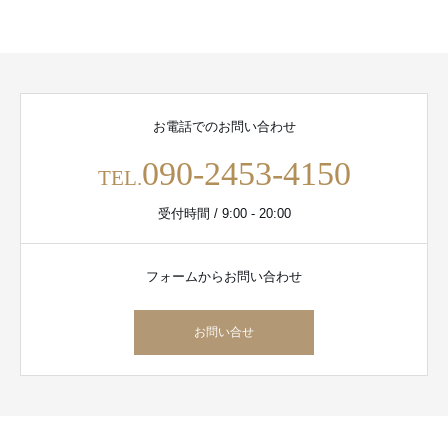
お電話でのお問い合わせ
090-2453-4150
TEL.
受付時間 / 9:00 - 20:00
フォームからお問い合わせ
お問い合せ