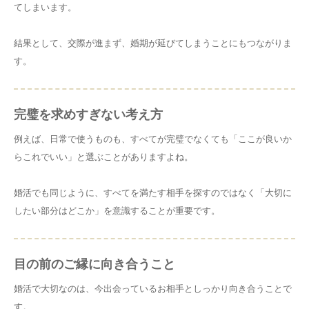
てしまいます。
結果として、交際が進まず、婚期が延びてしまうことにもつながりま
す。
完璧を求めすぎない考え方
例えば、日常で使うものも、すべてが完璧でなくても「ここが良いか
らこれでいい」と選ぶことがありますよね。
婚活でも同じように、すべてを満たす相手を探すのではなく「大切に
したい部分はどこか」を意識することが重要です。
目の前のご縁に向き合うこと
婚活で大切なのは、今出会っているお相手としっかり向き合うことで
す。