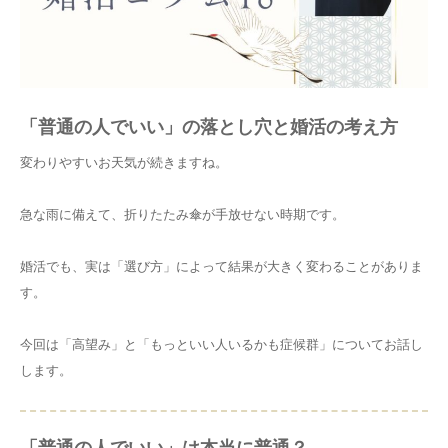
「普通の人でいい」の落とし穴と婚活の考え方
変わりやすいお天気が続きますね。
急な雨に備えて、折りたたみ傘が手放せない時期です。
婚活でも、実は「選び方」によって結果が大きく変わることがありま
す。
今回は「高望み」と「もっといい人いるかも症候群」についてお話し
します。