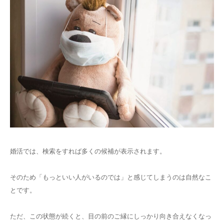
婚活では、検索をすれば多くの候補が表示されます。
そのため「もっといい人がいるのでは」と感じてしまうのは自然なこ
とです。
ただ、この状態が続くと、目の前のご縁にしっかり向き合えなくなっ