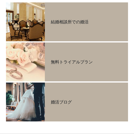
結婚相談所での婚活
無料トライアルプラン
婚活ブログ