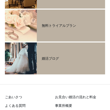
無料トライアルプラン
婚活ブログ
ごあいさつ
お見合い婚活の流れと料金
よくある質問
事業所概要