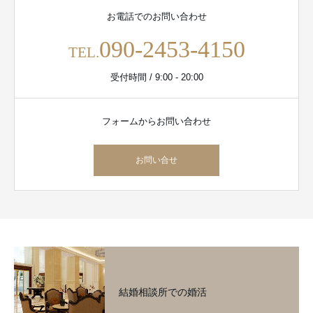
お電話でのお問い合わせ
090-2453-4150
TEL.
受付時間 / 9:00 - 20:00
フォームからお問い合わせ
お問い合せ
結婚相談所での婚活