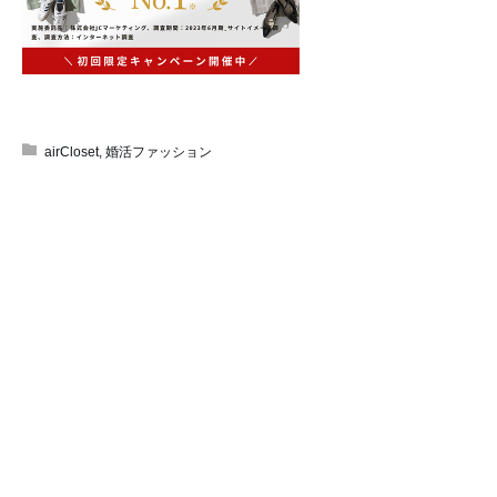
airCloset
,
婚活ファッション