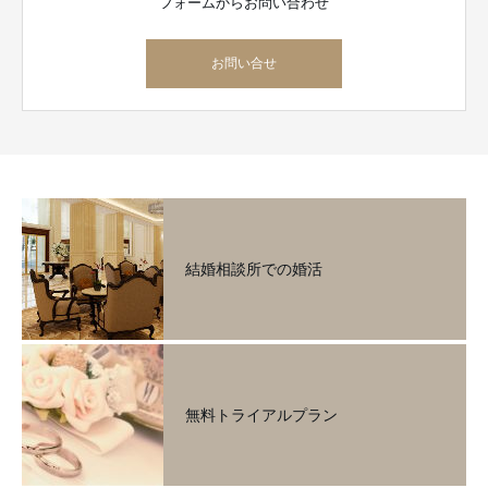
フォームからお問い合わせ
お問い合せ
結婚相談所での婚活
無料トライアルプラン