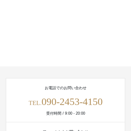
お電話でのお問い合わせ
090-2453-4150
TEL.
受付時間 / 9:00 - 20:00