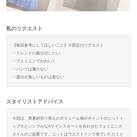
私のリクエスト
【毎回参考にしてほしいこと】※固定のリクエスト
・トレンドの服を試したい
・フェミニンでかわいく
・パンツは履かない
・露出が激しいものは着ない
スタイリストアドバイス
今回は、異素材切り替えのボリューム袖がポイントのニットト
ップスとシンプルなAラインスカートを合わせたフェミニンス
タイルのご提案です。ニットはウエストインで着ていただくと