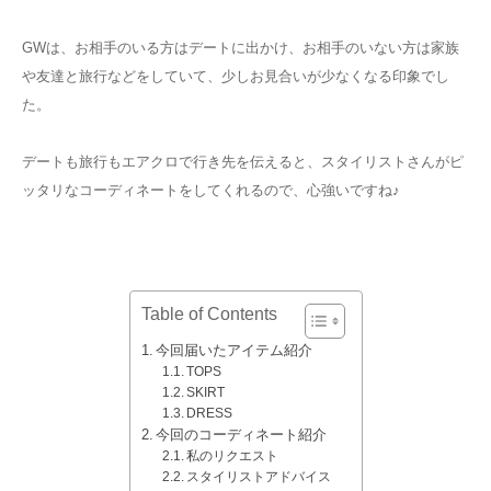
GWは、お相手のいる方はデートに出かけ、お相手のいない方は家族
や友達と旅行などをしていて、少しお見合いが少なくなる印象でし
た。
デートも旅行もエアクロで行き先を伝えると、スタイリストさんがピ
ッタリなコーディネートをしてくれるので、心強いですね♪
Table of Contents
今回届いたアイテム紹介
TOPS
SKIRT
DRESS
今回のコーディネート紹介
私のリクエスト
スタイリストアドバイス