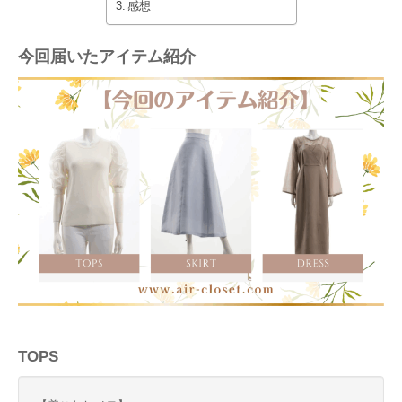
感想
今回届いたアイテム紹介
TOPS