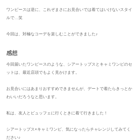
ワンピースは逆に、これぞまさにお見合いでは着てはいけないスタイ
ルで…笑
今回は、対極なコーデを楽しむことができました♪
感想
今回届いたワンピースのような、シアートップスとキャミワンピのセ
ットは、最近店頭でもよく見かけます。
お見合いにはあまりおすすめできませんが、デートで着たらきっとか
わいいだろうなと思います。
私は、友人とビュッフェに行くときに着て行きました！
シアートップス×キャミワンピ、気になったらチャレンジしてみてく
ださい♪