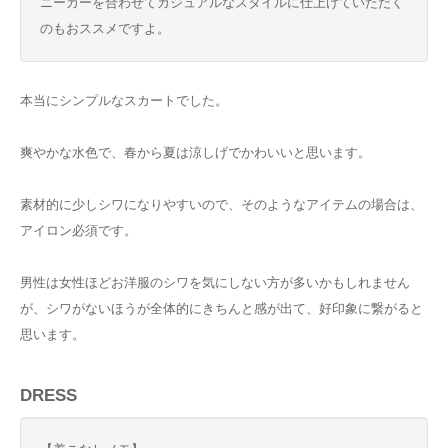
ニーカーを合わせてカジュアルなスタイルに仕上げていただく
のもおススメですよ。
本当にシンプルなスカートでした。
爽やかな水色で、春から夏は涼しげでかわいいと思います。
素材的に少しシワになりやすいので、そのようなアイテムの場合は、
アイロン必須です。
男性は女性ほどお洋服のシワを気にしない方が多いかもしれません
が、シワがないほうが全体的にきちんと感が出て、好印象に繋がると
思います。
DRESS