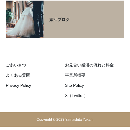
婚活ブログ
ごあいさつ
お見合い婚活の流れと料金
よくある質問
事業所概要
Privacy Policy
Site Policy
X（Twitter）
Copyright © 2023 Yamashita Yukari.