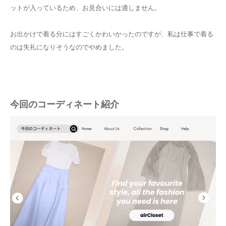
ットが入っているため、お見合いには適しません。
お出かけで着る分にはすごくかわいかったのですが、私は仕事で着る
のは失礼になりそうなのでやめました。
今回のコーディネート紹介