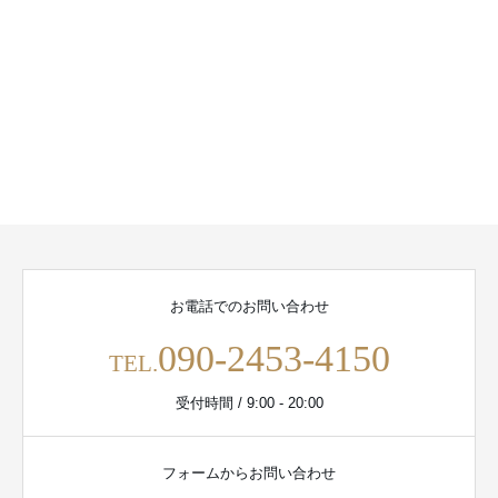
お電話でのお問い合わせ
090-2453-4150
TEL.
受付時間 / 9:00 - 20:00
フォームからお問い合わせ