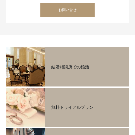
お問い合せ
結婚相談所での婚活
無料トライアルプラン