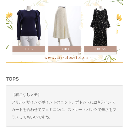
TOPS
【着こなしメモ】
フリルデザインがポイントのニット。ボトムスにはAラインス
カートを合わせてフェミニンに、ストレートパンツで辛さをプ
ラスしてもいいですね。