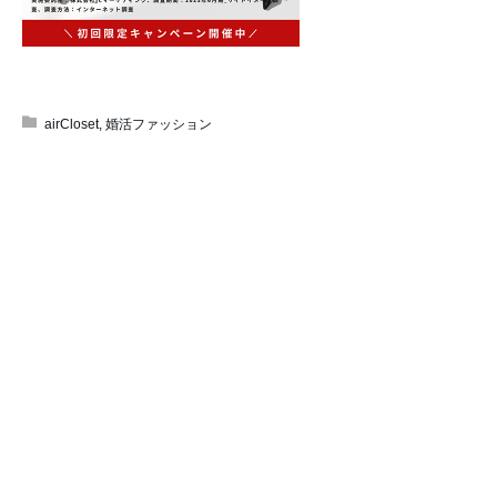
airCloset
,
婚活ファッション