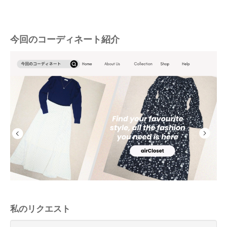
今回のコーディネート紹介
私のリクエスト