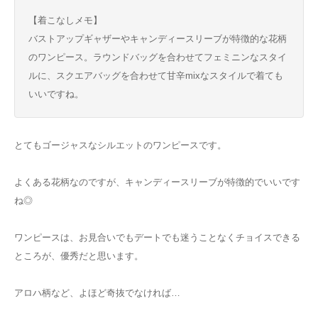
【着こなしメモ】
バストアップギャザーやキャンディースリーブが特徴的な花柄
のワンピース。ラウンドバッグを合わせてフェミニンなスタイ
ルに、スクエアバッグを合わせて甘辛mixなスタイルで着ても
いいですね。
とてもゴージャスなシルエットのワンピースです。
よくある花柄なのですが、キャンディースリーブが特徴的でいいです
ね◎
ワンピースは、お見合いでもデートでも迷うことなくチョイスできる
ところが、優秀だと思います。
アロハ柄など、よほど奇抜でなければ…