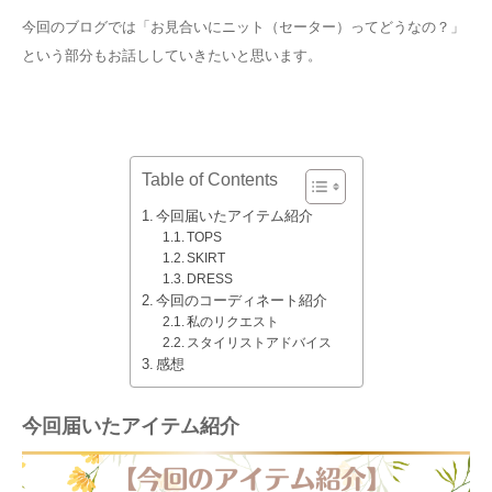
今回のブログでは「お見合いにニット（セーター）ってどうなの？」
という部分もお話ししていきたいと思います。
Table of Contents
今回届いたアイテム紹介
TOPS
SKIRT
DRESS
今回のコーディネート紹介
私のリクエスト
スタイリストアドバイス
感想
今回届いたアイテム紹介