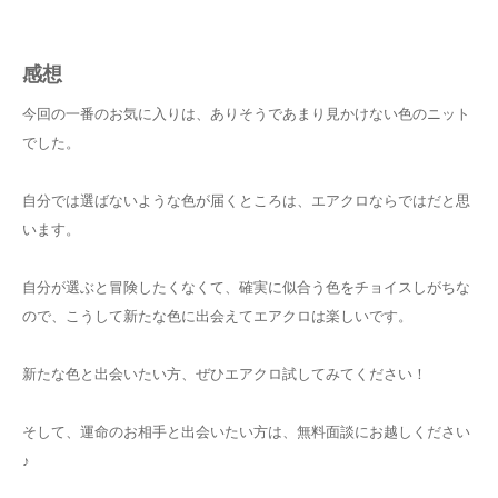
感想
今回の一番のお気に入りは、ありそうであまり見かけない色のニット
でした。
自分では選ばないような色が届くところは、エアクロならではだと思
います。
自分が選ぶと冒険したくなくて、確実に似合う色をチョイスしがちな
ので、こうして新たな色に出会えてエアクロは楽しいです。
新たな色と出会いたい方、ぜひエアクロ試してみてください！
そして、運命のお相手と出会いたい方は、無料面談にお越しください
♪