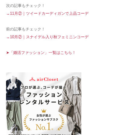
次の記事もチェック！
→11月②｜ツイードカーディガンで上品コーデ
前の記事もチェック！
→10月②｜スナイデル入り秋フェミニンコーデ
➤「婚活ファッション」一覧はこちら！