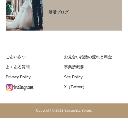
婚活ブログ
ごあいさつ
お見合い婚活の流れと料金
よくある質問
事業所概要
Privacy Policy
Site Policy
X（Twitter）
Copyright © 2023 Yamashita Yukari.