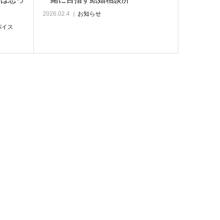
2026.02.4
お知らせ
バイス