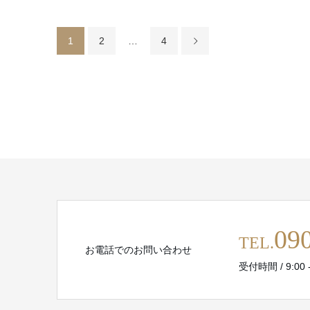
1
2
…
4
09
TEL.
お電話でのお問い合わせ
受付時間 / 9:00 -