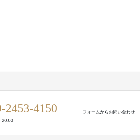
0-2453-4150
フォームからお問い合わせ
 20:00