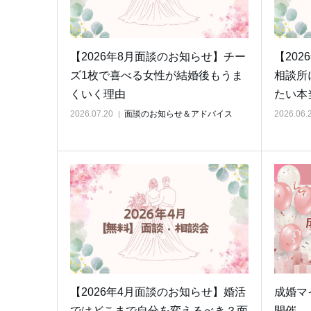
【2026年8月面談のお知らせ】チー
【20
ズ1枚で喜べる女性が結婚後もうま
相談所
くいく理由
たい本
2026.07.20
面談のお知らせ＆アドバイス
2026.06.
【2026年4月面談のお知らせ】婚活
成婚マ
ではどこまで自分を変えるべき？面
開催