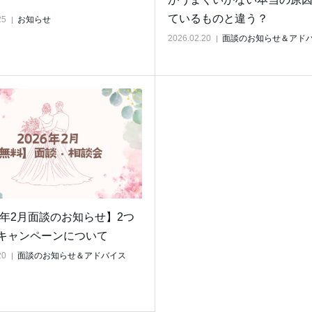
ているものと違う？
25
お知らせ
2026.02.20
面談のお知らせ＆アド
26年2月面談のお知らせ】2つ
キャンペーンについて
20
面談のお知らせ＆アドバイス