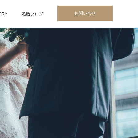
お問い合せ
ORY
婚活ブログ